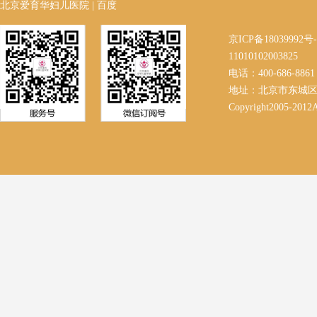
北京爱育华妇儿医院
|
百度
京ICP备18039992
11010102003825
电话：400-686-8861 
地址：北京市东城区
Copyright2005-2012