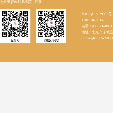
北京爱育华妇儿医院
|
百度
京ICP备18039992
11010102003825
电话：400-686-8861 
地址：北京市东城区
Copyright2005-2012