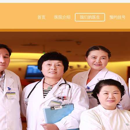
首页
医院介绍
我们的医生
预约挂号