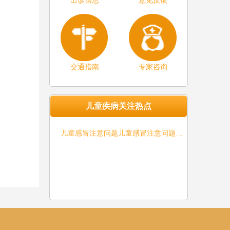
出诊信息
意见反馈
交通指南
专家咨询
儿童疾病关注热点
儿童感冒注意问题儿童感冒注意问题…