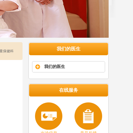
我们的医生
儿童保健科
我们的医生
在线服务