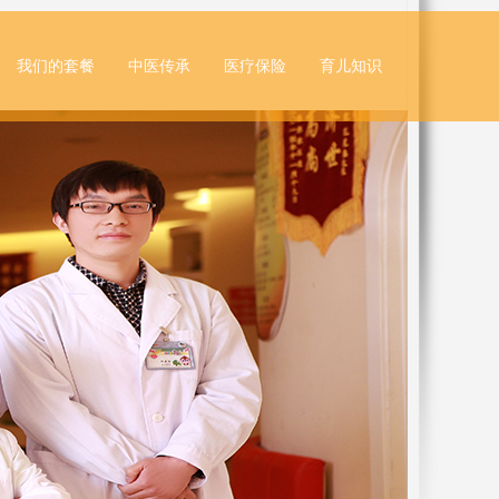
我们的套餐
中医传承
医疗保险
育儿知识