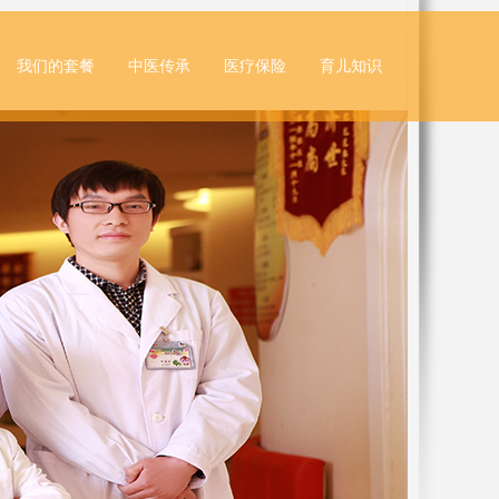
我们的套餐
中医传承
医疗保险
育儿知识