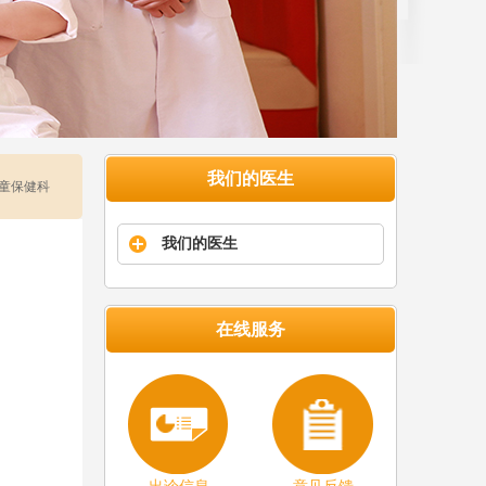
我们的医生
儿童保健科
我们的医生
在线服务