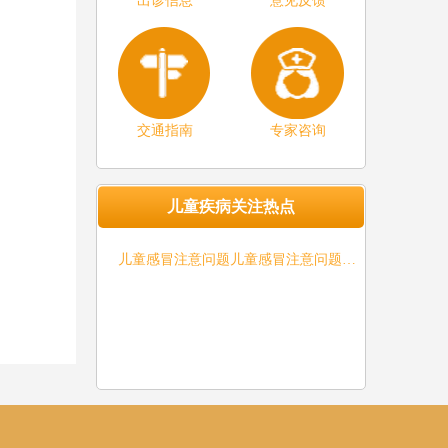
出诊信息
意见反馈
交通指南
专家咨询
儿童疾病关注热点
儿童感冒注意问题儿童感冒注意问题…