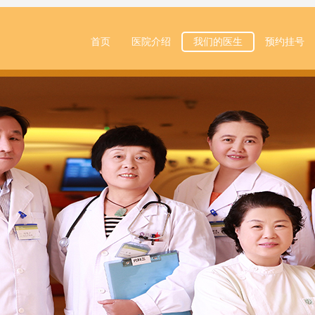
首页
医院介绍
我们的医生
预约挂号