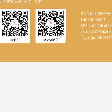
北京爱育华妇儿医院
|
百度
京ICP备18039992
11010102003825
电话：400-686-8861 
地址：北京市东城区
Copyright2005-2012