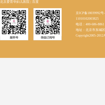
北京爱育华妇儿医院
|
百度
京ICP备18039992
11010102003825
电话：400-686-8861 
地址：北京市东城区
Copyright2005-2012