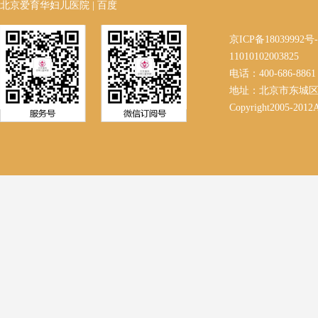
北京爱育华妇儿医院
|
百度
京ICP备18039992
11010102003825
电话：400-686-8861 
地址：北京市东城区
Copyright2005-2012