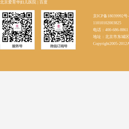
北京爱育华妇儿医院
|
百度
京ICP备18039992
11010102003825
电话：400-686-8861 
地址：北京市东城区
Copyright2005-2012