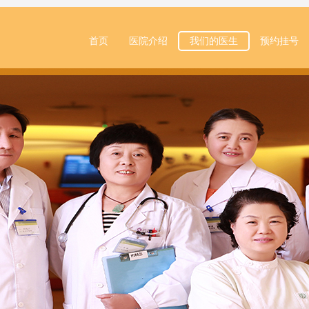
首页
医院介绍
我们的医生
预约挂号