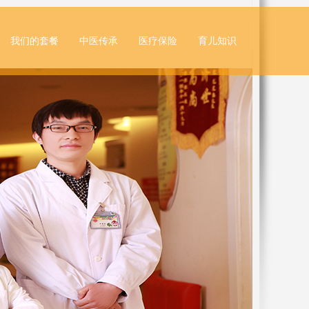
我们的套餐
中医传承
医疗保险
育儿知识