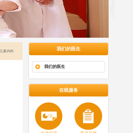
我们的医生
医儿童内科
我们的医生
在线服务