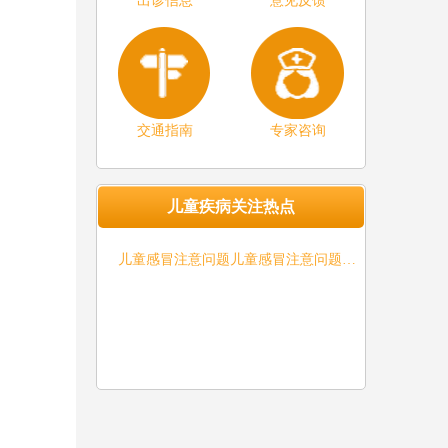
出诊信息
意见反馈
交通指南
专家咨询
儿童疾病关注热点
儿童感冒注意问题儿童感冒注意问题…