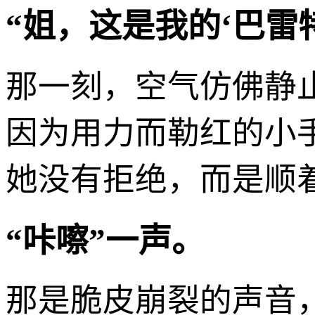
“姐，这是我的‘巴雷
那一刻，空气仿佛静
因为用力而勒红的小
她没有拒绝，而是顺
“咔嚓”一声。
那是脆皮崩裂的声音