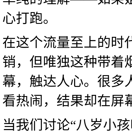
心打跑。
在这个流量至上的时
销，但唯独这种带着
幕，触达人心。很多
看热闹，结果却在屏
当我们讨论“八岁小