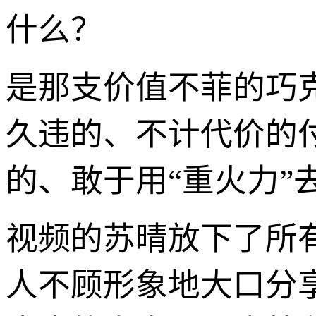
什么？
是那支价值不菲的巧
久违的、不计代价的
的、敢于用“重火力”
视频的苏晴放下了所
人不顾形象地大口分