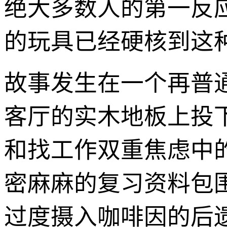
绝大多数人的第一反
的玩具已经硬核到这
故事发生在一个再普
客厅的实木地板上投
和找工作双重焦虑中
密麻麻的复习资料包
过度摄入咖啡因的后