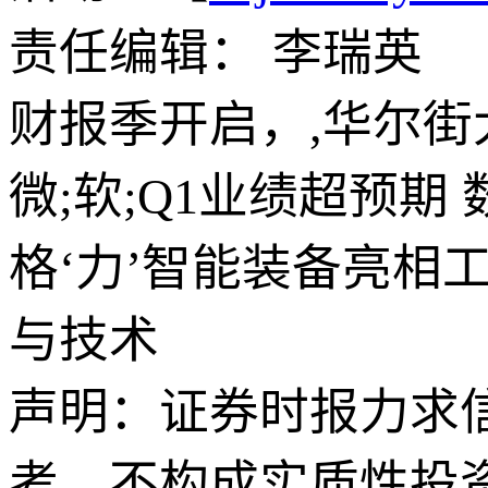
责任编辑： 李瑞英
财报季开启，,华尔
微;软;Q1业绩超预期
格‘力’智能装备亮相
与技术
声明：证券时报力求
考，不构成实质性投