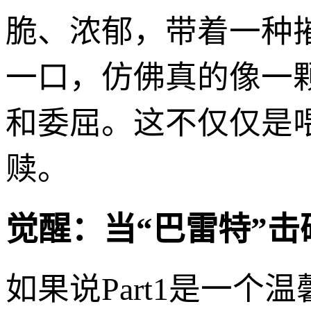
脆、浓郁，带着一种
一口，仿佛真的像一
和委屈。这不仅仅是
赎。
觉醒：当“巴雷特”
如果说Part1是一