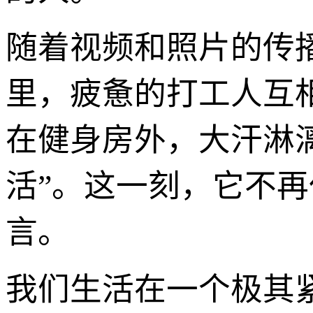
随着视频和照片的传
里，疲惫的打工人互相
在健身房外，大汗淋漓
活”。这一刻，它不
言。
我们生活在一个极其