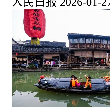
人民日报
2026-01-2