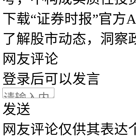
下载“证券时报”官方
了解股市动态，洞察
网友评论
登录
后可以发言
发送
网友评论仅供其表达