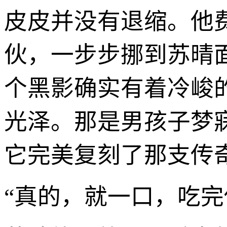
皮皮并没有退缩。他费
伙，一步步挪到苏晴
个黑影确实有着冷峻
光泽。那是男孩子梦
它完美复刻了那支传
“真的，就一口，吃