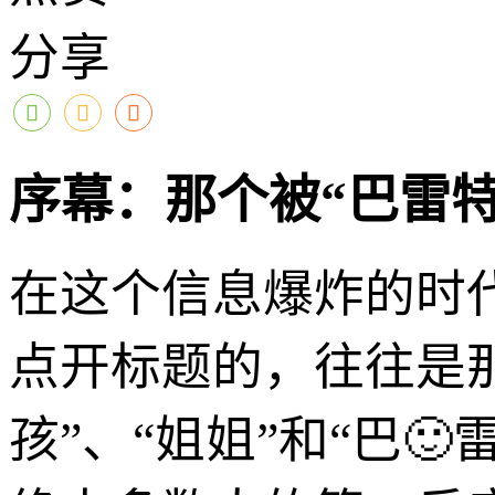
分享
序幕：那个被“巴雷
在这个信息爆炸的时
点开标题的，往往是那
孩”、“姐姐”和“巴