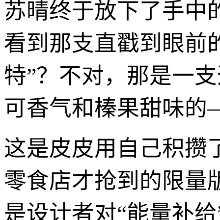
苏晴终于放下了手中
看到那支直戳到眼前的
特”？不对，那是一支
可香气和榛果甜味的—
这是皮皮用自己积攒
零食店才抢到的限量
是设计者对“能量补