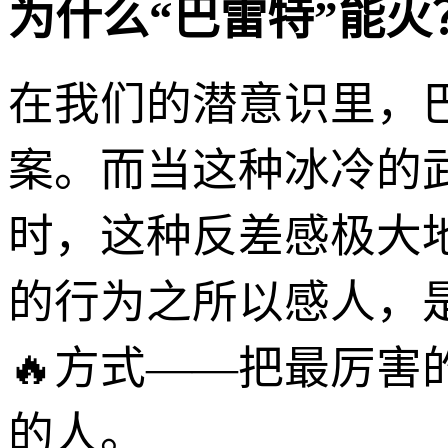
为什么“巴雷特”能火
在我们的潜意识里，
案。而当这种冰冷的
时，这种反差感极大
的行为之所以感人，
🔥方式——把最厉害
的人。