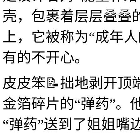
壳，包裹着层层叠叠
上，它被称为“成年
有的不开心。
皮皮笨📝拙地剥开
金箔碎片的“弹药”
“弹药”送到了姐姐嘴