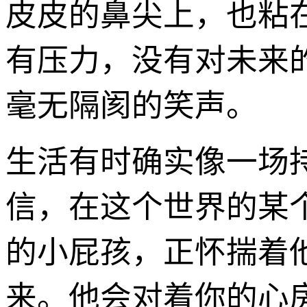
皮皮的鼻尖上，也粘
有压力，没有对未来
毫无隔阂的笑声。
生活有时确实像一场
信，在这个世界的某
的小屁孩，正怀揣着
来。他会对着你的心