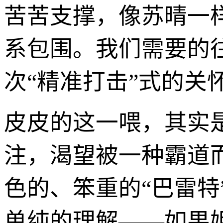
苦苦支撑，像苏晴一样
系包围。我们需要的
次“精准打击”式的关
皮皮的这一喂，其实
注，渴望被一种霸道
色的、笨重的“巴雷
单纯的理解——如果