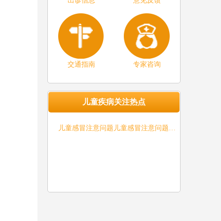
出诊信息
意见反馈
交通指南
专家咨询
儿童疾病关注热点
儿童感冒注意问题儿童感冒注意问题…