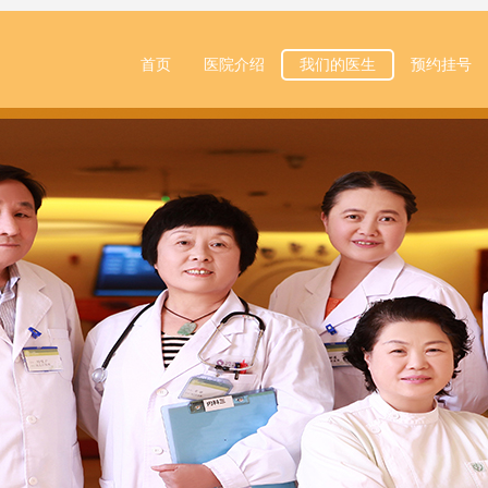
首页
医院介绍
我们的医生
预约挂号