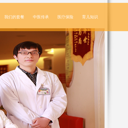
我们的套餐
中医传承
医疗保险
育儿知识