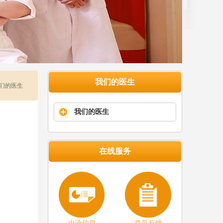
我们的医生
我们的医生
我们的医生
在线服务