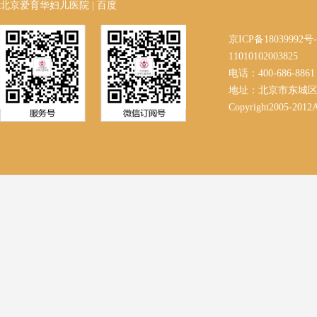
北京爱育华妇儿医院
|
百度
京ICP备18039992
11010102003825
电话：400-686-8861 
地址：北京市东城区
Copyright2005-2012