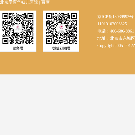
北京爱育华妇儿医院
|
百度
京ICP备18039992
11010102003825
电话：400-686-8861 
地址：北京市东城区
Copyright2005-2012